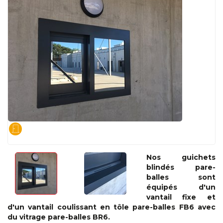
Nos guichets
blindés pare-
balles sont
équipés d'un
vantail fixe et
d'un vantail coulissant en tôle pare-balles FB6 avec
du vitrage pare-balles BR6.