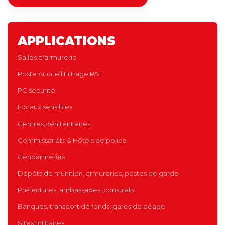
APPLICATIONS
Salles d'armurerie
Poste Accueil Filtrage PAF
PC sécurité
Locaux sensibles
Centres pénitentiaires
Commissariats & Hôtels de police
Gendarmeries
Dépôts de munition, armureries, postes de garde
Préfectures, ambassades, consulats
Banques, transport de fonds, gares de péage
Sites militaires