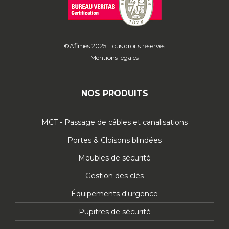
©Afimès 2025. Tous droits réservés
Mentions légales
NOS PRODUITS
MCT - Passage de câbles et canalisations
Portes & Cloisons blindées
Meubles de sécurité
Gestion des clés
Équipements d'urgence
Pupitres de sécurité