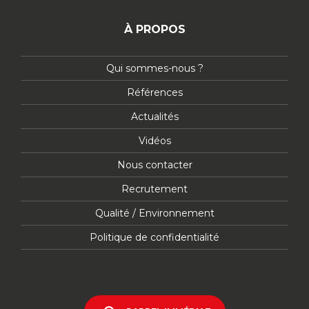
À PROPOS
Qui sommes-nous ?
Références
Actualités
Vidéos
Nous contacter
Recrutement
Qualité / Environnement
Politique de confidentialité