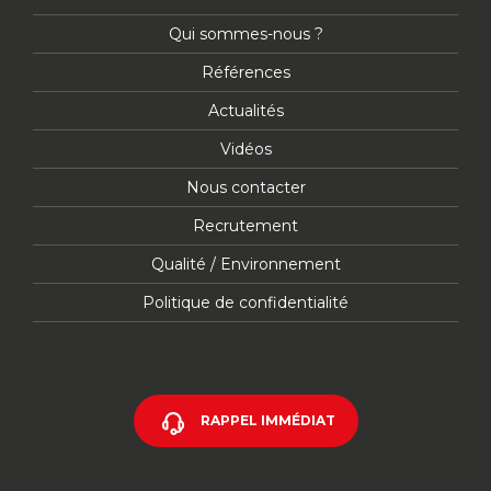
Qui sommes-nous ?
Références
Actualités
Vidéos
Nous contacter
Recrutement
Qualité / Environnement
Politique de confidentialité
RAPPEL IMMÉDIAT