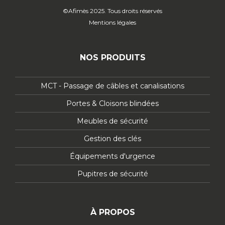
©Afimès 2025. Tous droits réservés
Mentions légales
NOS PRODUITS
MCT - Passage de câbles et canalisations
Portes & Cloisons blindées
Meubles de sécurité
Gestion des clés
Équipements d'urgence
Pupitres de sécurité
À PROPOS