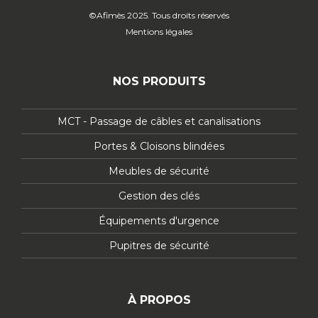
©Afimès 2025. Tous droits réservés
Mentions légales
NOS PRODUITS
MCT - Passage de câbles et canalisations
Portes & Cloisons blindées
Meubles de sécurité
Gestion des clés
Équipements d'urgence
Pupitres de sécurité
À PROPOS