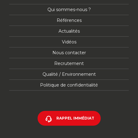
Qui sommes-nous ?
Références
Actualités
Vidéos
Nous contacter
Recrutement
Qualité / Environnement
Politique de confidentialité
RAPPEL IMMÉDIAT