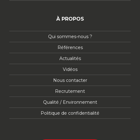
À PROPOS
Qui sommes-nous ?
Références
Actualités
Vidéos
Nous contacter
Recrutement
Qualité / Environnement
Politique de confidentialité