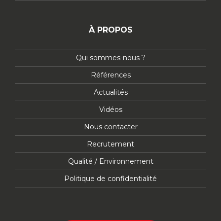
À PROPOS
Qui sommes-nous ?
Références
Actualités
Vidéos
Nous contacter
Recrutement
Qualité / Environnement
Politique de confidentialité