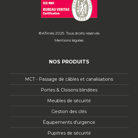
©Afimès 2025. Tous droits réservés
Mentions légales
NOS PRODUITS
MCT - Passage de câbles et canalisations
Portes & Cloisons blindées
Meubles de sécurité
Gestion des clés
Équipements d'urgence
Pupitres de sécurité