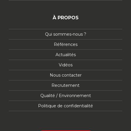
À PROPOS
Qui sommes-nous ?
Références
Actualités
Vidéos
Nous contacter
Recrutement
Qualité / Environnement
Politique de confidentialité