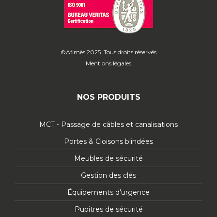
©Afimès 2025. Tous droits réservés
Mentions légales
NOS PRODUITS
MCT - Passage de câbles et canalisations
Portes & Cloisons blindées
Meubles de sécurité
Gestion des clés
Équipements d'urgence
Pupitres de sécurité