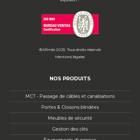
©Afimès 2025. Tous droits réservés
Mentions légales
NOS PRODUITS
MCT - Passage de câbles et canalisations
Portes & Cloisons blindées
Meubles de sécurité
Gestion des clés