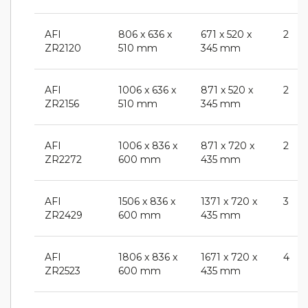
AFI
806 x 636 x
671 x 520 x
2
ZR2120
510 mm
345 mm
AFI
1006 x 636 x
871 x 520 x
2
ZR2156
510 mm
345 mm
AFI
1006 x 836 x
871 x 720 x
2
ZR2272
600 mm
435 mm
AFI
1506 x 836 x
1371 x 720 x
3
ZR2429
600 mm
435 mm
AFI
1806 x 836 x
1671 x 720 x
4
ZR2523
600 mm
435 mm