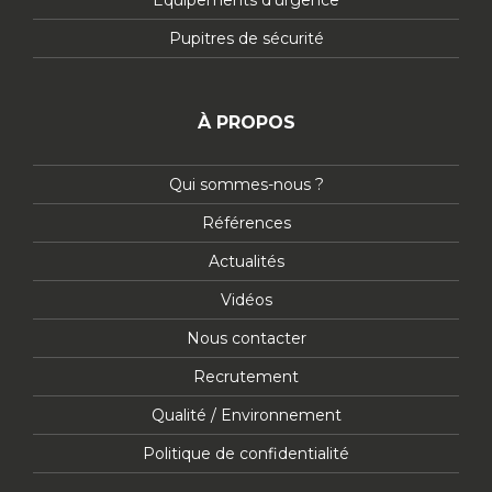
Équipements d'urgence
Pupitres de sécurité
À PROPOS
Qui sommes-nous ?
Références
Actualités
Vidéos
Nous contacter
Recrutement
Qualité / Environnement
Politique de confidentialité