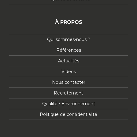
À PROPOS
Qui sommes-nous ?
Références
Actualités
Vidéos
Nous contacter
Recrutement
Qualité / Environnement
Politique de confidentialité