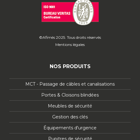
©Afimès 2025. Tous droits réservés
Mentions légales
NOS PRODUITS
MCT - Passage de câbles et canalisations
Portes & Cloisons blindées
Meubles de sécurité
Gestion des clés
Équipements d'urgence
Pupitres de sécurité