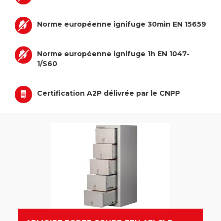
Norme européenne ignifuge 30min EN 15659
Norme européenne ignifuge 1h EN 1047-
1/S60
Certification A2P délivrée par le CNPP