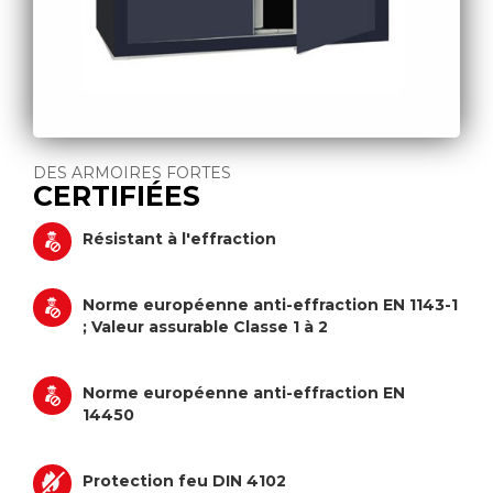
DES ARMOIRES FORTES
CERTIFIÉES
Résistant à l'effraction
Norme européenne anti-effraction EN 1143-1
; Valeur assurable Classe 1 à 2
Norme européenne anti-effraction EN
14450
Protection feu DIN 4102