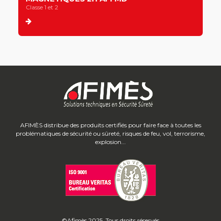
Classe 1 et 2
AFIMÈS distribue des produits certifiés pour faire face à toutes les
problématiques de sécurité ou sûreté, risques de feu, vol, terrorisme,
explosion...
©Afimès 2025. Tous droits réservés