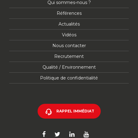
Qui sommes-nous ?
Références
Actualités
Vidéos
Nous contacter
Recrutement
Qualité / Environnement
Politique de confidentialité
RAPPEL IMMÉDIAT