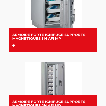
ARMOIRE FORTE IGNIFUGE SUPPORTS
MAGNÉTIQUES 1 H AFI MP
ARMOIRE FORTE IGNIFUGE SUPPORTS
MAGNÉTIQUES 2H AFI MD