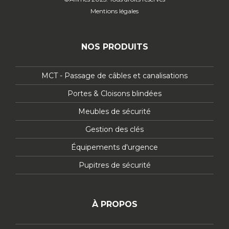
Mentions légales
NOS PRODUITS
MCT - Passage de câbles et canalisations
Portes & Cloisons blindées
Meubles de sécurité
Gestion des clés
Équipements d'urgence
Pupitres de sécurité
À PROPOS