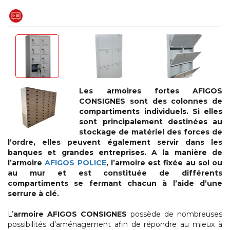
Les armoires fortes AFIGOS
CONSIGNES sont des colonnes de
compartiments individuels. Si elles
sont principalement destinées au
stockage de matériel des forces de
l’ordre, elles peuvent également servir dans les
banques et grandes entreprises. A la manière de
l’armoire
AFIGOS POLICE
, l’armoire est fixée au sol ou
au mur et est constituée de différents
compartiments se fermant chacun à l’aide d’une
serrure à clé.
L’
armoire AFIGOS CONSIGNES
possède de nombreuses
possibilités d’aménagement afin de répondre au mieux à