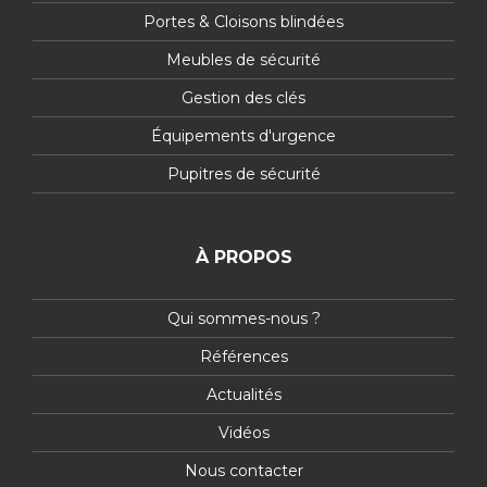
Portes & Cloisons blindées
Meubles de sécurité
Gestion des clés
Équipements d'urgence
Pupitres de sécurité
À PROPOS
Qui sommes-nous ?
Références
Actualités
Vidéos
Nous contacter