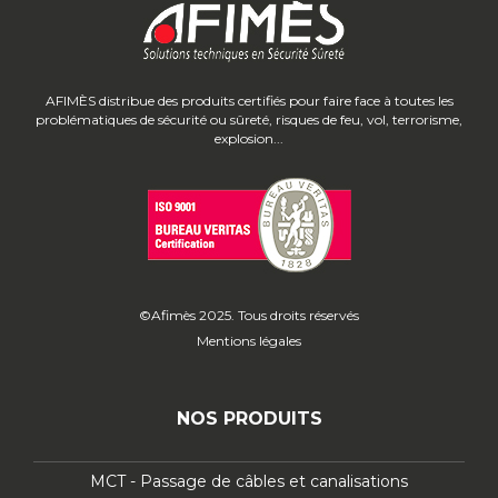
AFIMÈS distribue des produits certifiés pour faire face à toutes les
problématiques de sécurité ou sûreté, risques de feu, vol, terrorisme,
explosion...
©Afimès 2025. Tous droits réservés
Mentions légales
NOS PRODUITS
MCT - Passage de câbles et canalisations