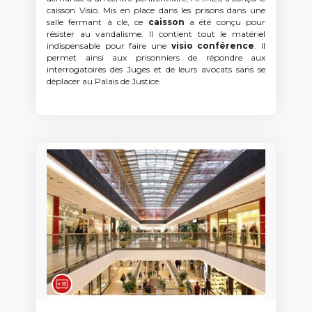
caisson Visio. Mis en place dans les prisons dans une
salle fermant à clé, ce
caisson
a été conçu pour
résister au vandalisme. Il contient tout le matériel
indispensable pour faire une
visio conférence
. Il
permet ainsi aux prisonniers de répondre aux
interrogatoires des Juges et de leurs avocats sans se
déplacer au Palais de Justice.