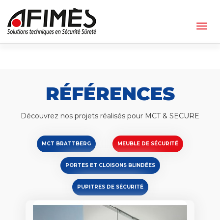
Togg
navig
RÉFÉRENCES
Découvrez nos projets réalisés pour MCT & SECURE
MCT BRATTBERG
MEUBLE DE SÉCURITÉ
PORTES ET CLOISONS BLINDÉES
PUPITRES DE SÉCURITÉ