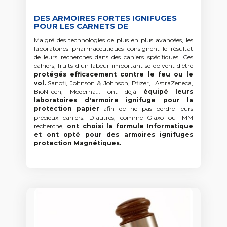
DES ARMOIRES FORTES IGNIFUGES
POUR LES CARNETS DE
LABORATOIRES
Malgré des technologies de plus en plus avancées, les
laboratoires pharmaceutiques consignent le résultat
de leurs recherches dans des cahiers spécifiques. Ces
cahiers, fruits d'un labeur important se doivent d'être
protégés efficacement contre le feu ou le
vol.
Sanofi, Johnson & Johnson, Pfizer, AstraZeneca,
BioNTech, Moderna... ont déjà
équipé leurs
laboratoires d'armoire ignifuge pour la
protection papier
afin de ne pas perdre leurs
précieux cahiers. D'autres, comme Glaxo ou IMM
recherche,
ont choisi la formule Informatique
et ont opté pour des armoires ignifuges
protection Magnétiques.