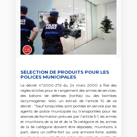
SELECTION DE PRODUITS POUR LES
POLICES MUNICIPALES
Le décret n°2000-276 du 24 mars 2000 a fixé des
règles strictes pour le rangement des armes de services,
des bâtons de défenses (tonfas) ou des bombes
lacrymogènes. Voici un extrait de l'article 10 de ce
décret : "Sauf lorsqu'elles sont portées en service par les
agents de police municipale ou transportées pour les
séances de formation prévues par l'article 5-1, les armes
et munitions de la 4e et de la 7e catégorie et les armes
de la 6e catégorie doivent être déposées, munitions à
part, dans un coffre-fort ou une armoire forte, scellés