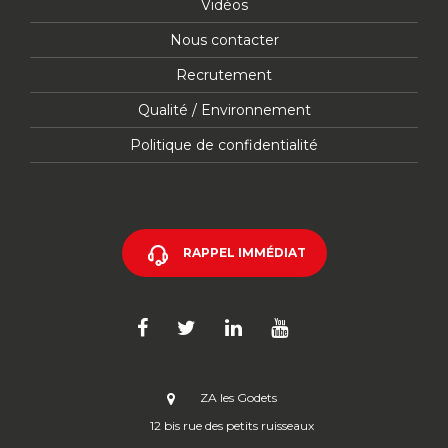
Vidéos
Nous contacter
Recrutement
Qualité / Environnement
Politique de confidentialité
RAPPEL IMMÉDIAT
ZA les Godets
12 bis rue des petits ruisseaux