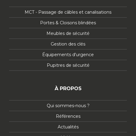
MCT - Passage de câbles et canalisations
Portes & Cloisons blindées
Meubles de sécurité
Gestion des clés
Équipements d'urgence
Pupitres de sécurité
À PROPOS
Qui sommes-nous ?
Références
Actualités