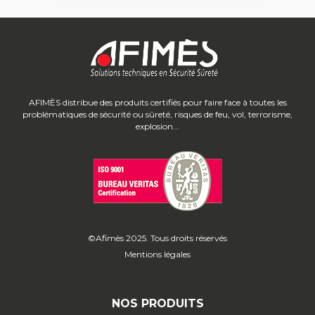
AFIMÈS distribue des produits certifiés pour faire face à toutes les
problématiques de sécurité ou sûreté, risques de feu, vol, terrorisme,
explosion...
©Afimès 2025. Tous droits réservés
Mentions légales
NOS PRODUITS