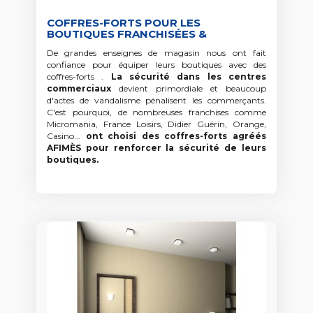
COFFRES-FORTS POUR LES
BOUTIQUES FRANCHISÉES &
INDÉPENDANTES
De grandes enseignes de magasin nous ont fait
confiance pour équiper leurs boutiques avec des
coffres-forts .
La sécurité dans les centres
commerciaux
devient primordiale et beaucoup
d'actes de vandalisme pénalisent les commerçants.
C'est pourquoi, de nombreuses franchises comme
Micromania, France Loisirs, Didier Guérin, Orange,
Casino...
ont choisi des coffres-forts agréés
AFIMÈS pour renforcer la sécurité de leurs
boutiques.