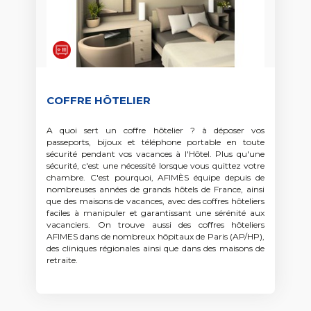
COFFRE HÔTELIER
A quoi sert un coffre hôtelier ? à déposer vos
passeports, bijoux et téléphone portable en toute
sécurité pendant vos vacances à l'Hôtel. Plus qu'une
sécurité, c'est une nécessité lorsque vous quittez votre
chambre. C'est pourquoi, AFIMÈS équipe depuis de
nombreuses années de grands hôtels de France, ainsi
que des maisons de vacances, avec des coffres hôteliers
faciles à manipuler et garantissant une sérénité aux
vacanciers. On trouve aussi des coffres hôteliers
AFIMES dans de nombreux hôpitaux de Paris (AP/HP),
des cliniques régionales ainsi que dans des maisons de
retraite.