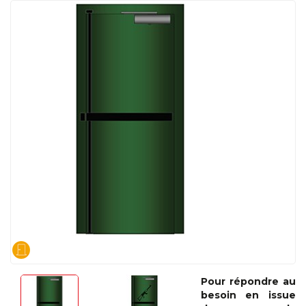
Pour répondre au
besoin en issue