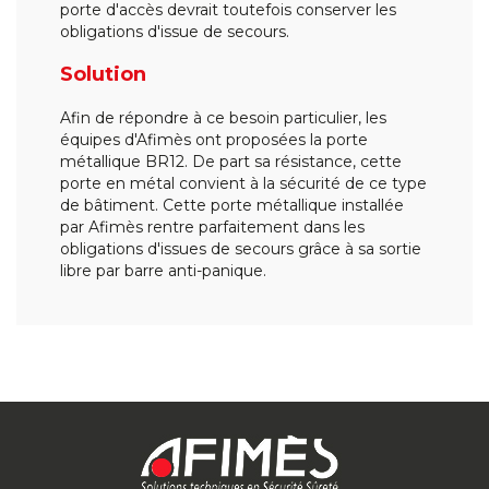
porte d'accès devrait toutefois conserver les
obligations d'issue de secours.
Solution
Afin de répondre à ce besoin particulier, les
équipes d'Afimès ont proposées la porte
métallique BR12. De part sa résistance, cette
porte en métal convient à la sécurité de ce type
de bâtiment. Cette porte métallique installée
par Afimès rentre parfaitement dans les
obligations d'issues de secours grâce à sa sortie
libre par barre anti-panique.