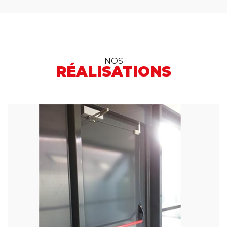
NOS
RÉALISATIONS