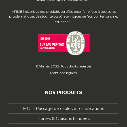
AFIMÈS distribue des produits certifiés pour faire face à toutes les
problématiques de sécurité ou sûreté, risques de feu, vol, terrorisme,
explosion...
©Afimès 2025. Tous droits réservés
Mentions légales
NOS PRODUITS
MCT - Passage de câbles et canalisations
Portes & Cloisons blindées