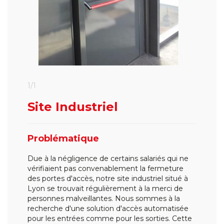
1/1
Site Industriel
Problématique
Due à la négligence de certains salariés qui ne
vérifiaient pas convenablement la fermeture
des portes d'accès, notre site industriel situé à
Lyon se trouvait régulièrement à la merci de
personnes malveillantes. Nous sommes à la
recherche d'une solution d'accès automatisée
pour les entrées comme pour les sorties. Cette