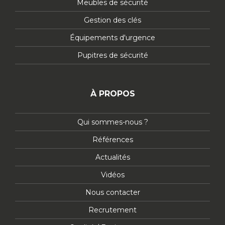
Meubles de sécurité
Gestion des clés
Équipements d'urgence
Pupitres de sécurité
À PROPOS
Qui sommes-nous ?
Références
Actualités
Vidéos
Nous contacter
Recrutement