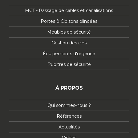
MCT - Passage de câbles et canalisations
Portes & Cloisons blindées
Meubles de sécurité
Gestion des clés
Équipements d'urgence
Pupitres de sécurité
À PROPOS
Qui sommes-nous ?
Références
Actualités
Vidéos