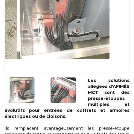
Les solutions
allégées d'AFIMÈS
MCT sont des
presse-étoupes
multiples et
évolutifs pour entrées de coffrets et armoires
électriques ou de cloisons.
Ils remplacent avantageusement les presse-étoupe