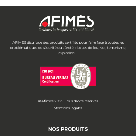
AFIMÈS distribue des produits certifiés pour faire face à toutes les
problématiques de sécurité ou sûreté, risques de feu, vol, terrorisme,
explosion...
©Afimès 2025. Tous droits réservés
Mentions légales
NOS PRODUITS