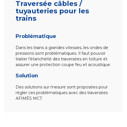
Traversée câbles /
tuyauteries pour les
trains
Problématique
Dans les trains à grandes vitesses, les ondes de
pressions sont problématiques. Il faut pouvoir
traiter l'étanchéité des traversées en toiture et
assurer une protection coupe feu et acoustique.
Solution
Des solutions sur mesure sont proposées pour
régler ces problématiques avec des traversées
AFIMÈS MCT.