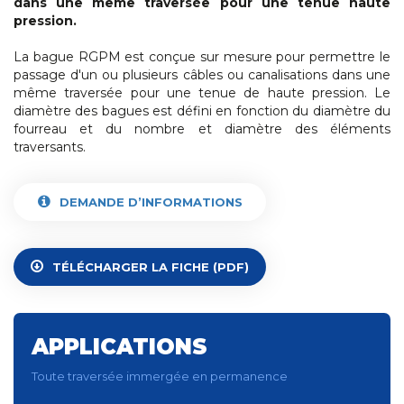
dans une même traversée pour une tenue haute
pression.
La bague RGPM est conçue sur mesure pour permettre le
passage d'un ou plusieurs câbles ou canalisations dans une
même traversée pour une tenue de haute pression. Le
diamètre des bagues est défini en fonction du diamètre du
fourreau et du nombre et diamètre des éléments
traversants.
DEMANDE D’INFORMATIONS
TÉLÉCHARGER LA FICHE (PDF)
APPLICATIONS
Toute traversée immergée en permanence