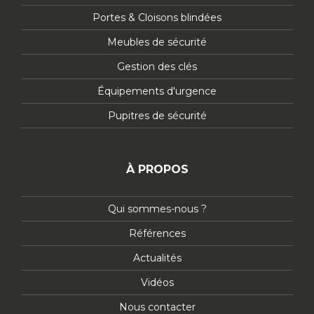
Portes & Cloisons blindées
Meubles de sécurité
Gestion des clés
Équipements d'urgence
Pupitres de sécurité
À PROPOS
Qui sommes-nous ?
Références
Actualités
Vidéos
Nous contacter