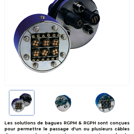
Les solutions de bagues RGPM & RGPH sont conçues
pour permettre le passage d'un ou plusieurs câbles