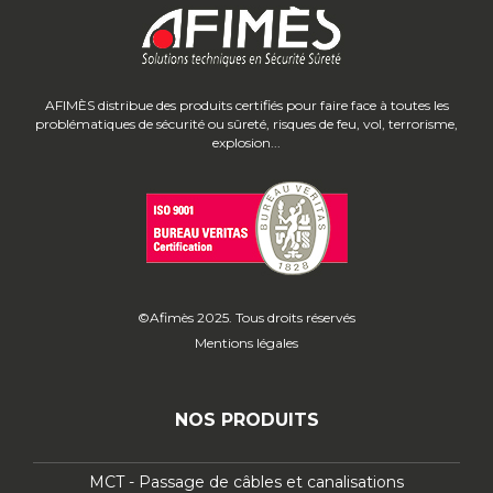
AFIMÈS distribue des produits certifiés pour faire face à toutes les
problématiques de sécurité ou sûreté, risques de feu, vol, terrorisme,
explosion...
©Afimès 2025. Tous droits réservés
Mentions légales
NOS PRODUITS
MCT - Passage de câbles et canalisations