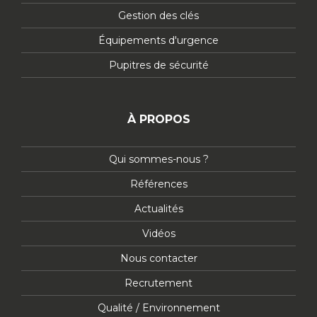
Gestion des clés
Équipements d'urgence
Pupitres de sécurité
À PROPOS
Qui sommes-nous ?
Références
Actualités
Vidéos
Nous contacter
Recrutement
Qualité / Environnement