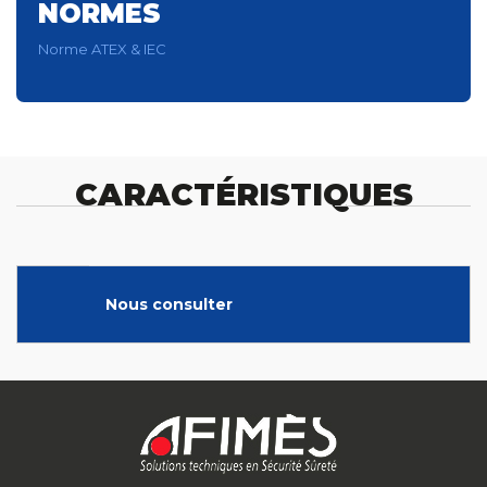
NORMES
Norme ATEX & IEC
CARACTÉRISTIQUES
Nous consulter