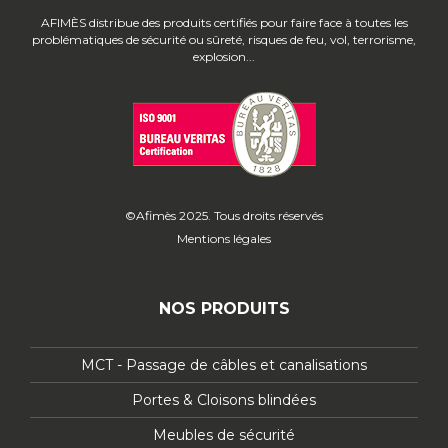
AFIMÈS distribue des produits certifiés pour faire face à toutes les
problématiques de sécurité ou sûreté, risques de feu, vol, terrorisme,
explosion...
©Afimès 2025. Tous droits réservés
Mentions légales
NOS PRODUITS
MCT - Passage de câbles et canalisations
Portes & Cloisons blindées
Meubles de sécurité