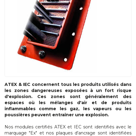
ATEX & IEC concernent tous les produits utilisés dans
les zones dangereuses exposées à un fort risque
d'explosion. Ces zones sont généralement des
espaces où les mélanges d'air et de produits
inflammables comme les gaz, les vapeurs ou les
poussières peuvent entraîner une explosion.
Nos modules certifiés ATEX et IEC sont identifiés avec le
marquage "Ex" et nos plaques d'ancrage sont identifiées