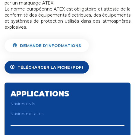
par un marquage ATEX.
La norme européenne ATEX est obligatoire et atteste de la
conformité des équipements électriques, des équipements
et systèmes de protection utilisés dans des atmosphères
explosives.
DEMANDE D’INFORMATIONS
TÉLÉCHARGER LA FICHE (PDF)
APPLICATIONS
Navires civils
Navires militaires